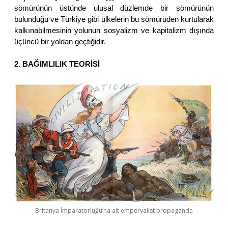
sömürünün üstünde ulusal düzlemde bir sömürünün
bulunduğu ve Türkiye gibi ülkelerin bu sömürüden kurtularak
kalkınabilmesinin yolunun sosyalizm ve kapitalizm dışında
üçüncü bir yoldan geçtiğidir.
2. BAĞIMLILIK TEORİSİ
Britanya İmparatorluğu’na ait emperyalist propaganda